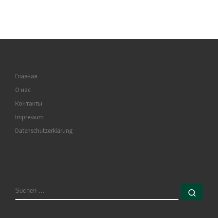
Главная
О нас
Контакты
Impressum
Datenschutzerklärung