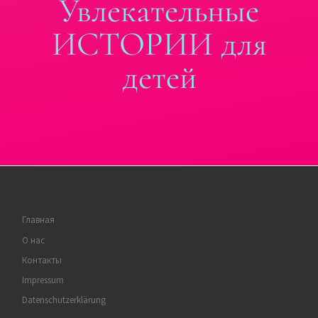
Увлекательные
ИСТОРИИ для
детей
Главная
О нас
Контакты
Impressum
Datenschutzerklärung