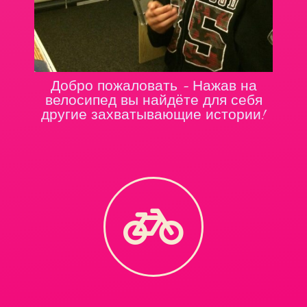
Добро пожаловать - Нажав на
велосипед вы найдёте для себя
другие захватывающие истории!