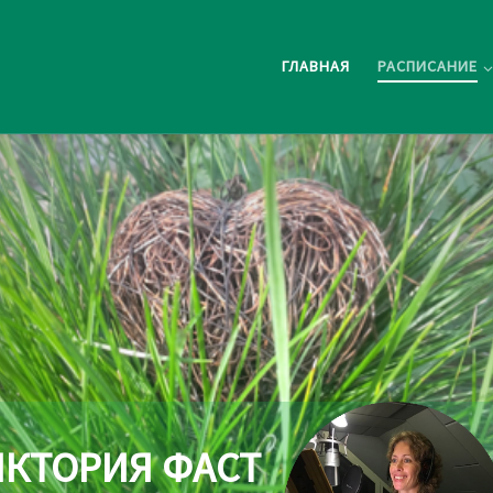
ГЛАВНАЯ
РАСПИСАНИЕ
ИКТОРИЯ ФАСТ