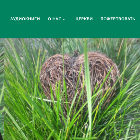
АУДИОКНИГИ
О НАС
ЦЕРКВИ
ПОЖЕРТВОВАТЬ