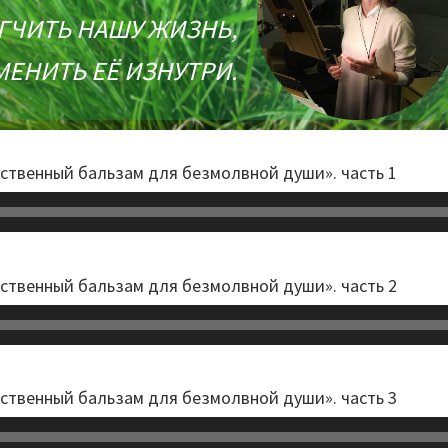
ЕГЧИТЬ НАШУ ЖИЗНЬ,
МЕНИТЬ ЕЁ ИЗНУТРИ.
твенный бальзам для безмолвной души». часть 1
твенный бальзам для безмолвной души». часть 2
твенный бальзам для безмолвной души». часть 3