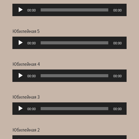
Audio-
00:00
00:00
Player
Юбилейная 5
Audio-
00:00
00:00
Player
Юбилейная 4
Audio-
00:00
00:00
Player
Юбилейная 3
Audio-
00:00
00:00
Player
Юбилейная 2
Audio-