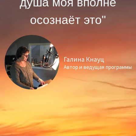
душа моя вполне
осознаёт это"
Галина Кнауц
Автор и ведущая программы