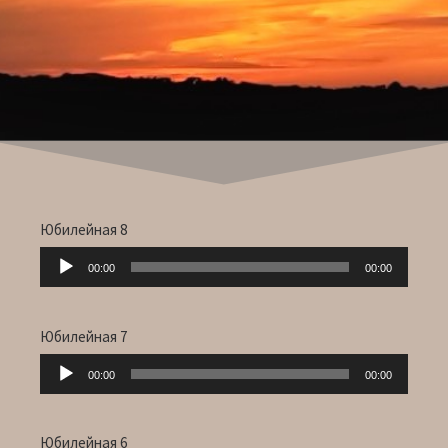
Юбилейная 8
Audio-
00:00
00:00
Player
Юбилейная 7
Audio-
00:00
00:00
Player
Юбилейная 6