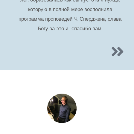
которую в полной мере восполнила
программа проповедей Ч. Сперджена, слава
Богу за это и спасибо вам!