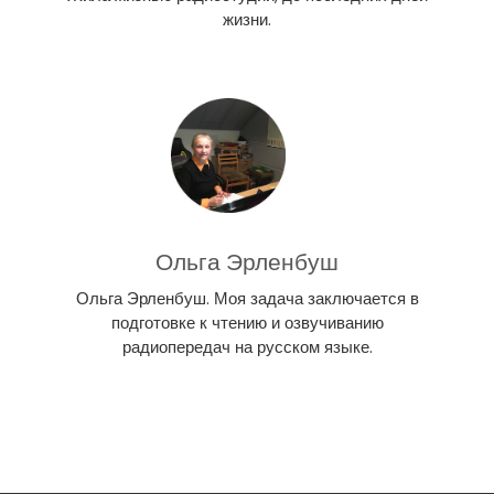
жизни.
Ольга Эрленбуш
Ольга Эрленбуш. Моя задача заключается в
подготовке к чтению и озвучиванию
радиопередач на русском языке.