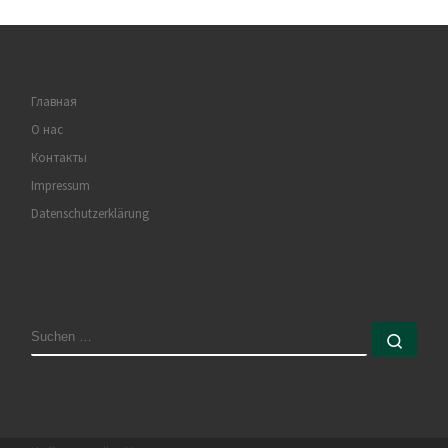
Главная
О нас
Контакты
Impressum
Datenschutzerklärung