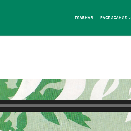
ГЛАВНАЯ
РАСПИСАНИЕ